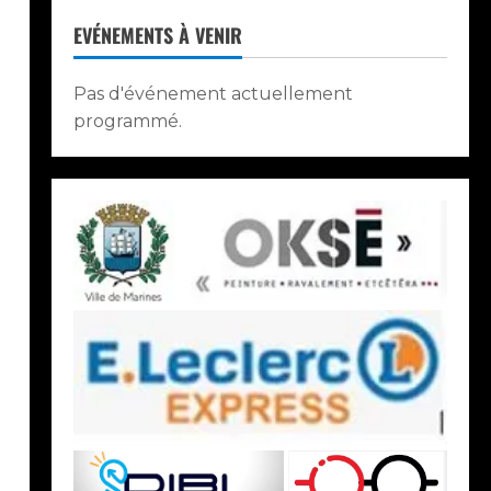
EVÉNEMENTS À VENIR
Pas d'événement actuellement
programmé.