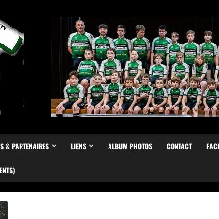
S & PARTENAIRES
LIENS
ALBUM PHOTOS
CONTACT
FAC
ENTS)