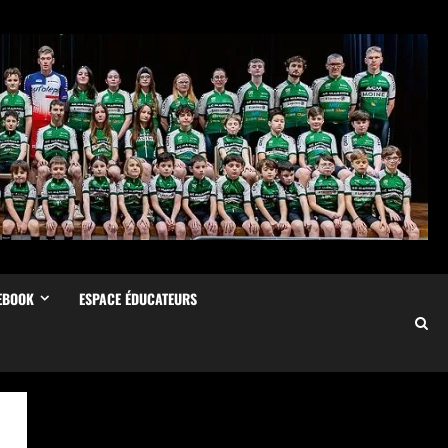
EBOOK
ESPACE ÉDUCATEURS