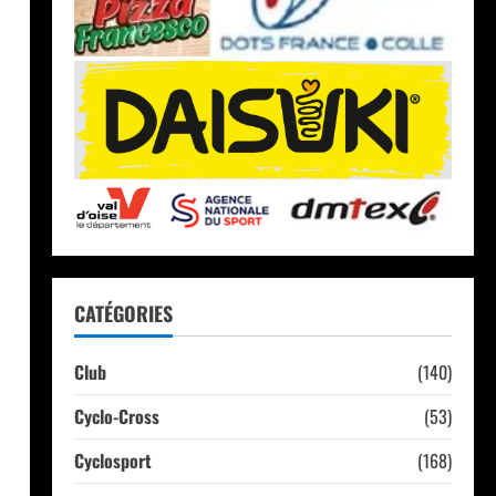
CATÉGORIES
Club
(140)
Cyclo-Cross
(53)
Cyclosport
(168)