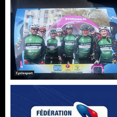
Cyclosport