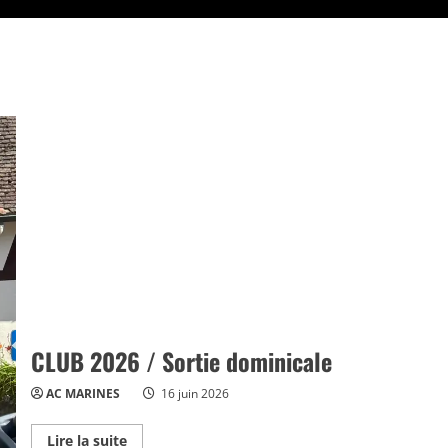
CLUB 2026 / Sortie dominicale
AC MARINES
16 juin 2026
Read
Lire la suite