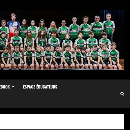
EBOOK
ESPACE ÉDUCATEURS