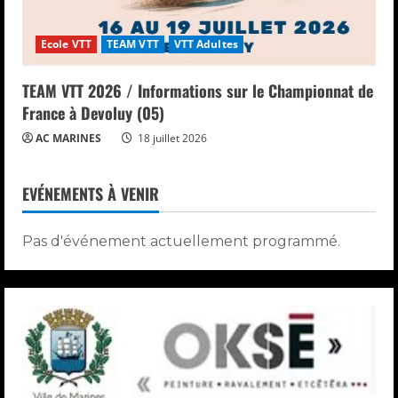
Ecole VTT
TEAM VTT
VTT Adultes
TEAM VTT 2026 / Informations sur le Championnat de
France à Devoluy (05)
AC MARINES
18 juillet 2026
EVÉNEMENTS À VENIR
Pas d'événement actuellement programmé.