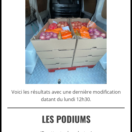
Voici les résultats avec une dernière modification
datant du lundi 12h30.
LES PODIUMS