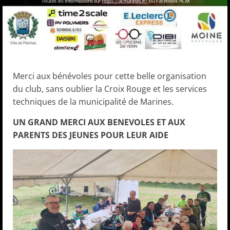
Merci aux bénévoles pour cette belle organisation
du club, sans oublier la Croix Rouge et les services
techniques de la municipalité de Marines.
UN GRAND MERCI AUX BENEVOLES ET AUX
PARENTS DES JEUNES POUR LEUR AIDE