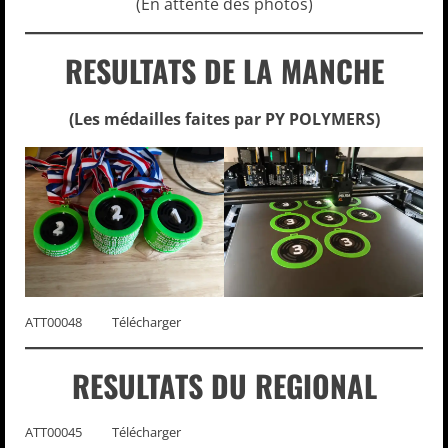
(En attente des photos)
RESULTATS DE LA MANCHE
(Les médailles faites par PY POLYMERS)
ATT00048
Télécharger
RESULTATS DU REGIONAL
ATT00045
Télécharger