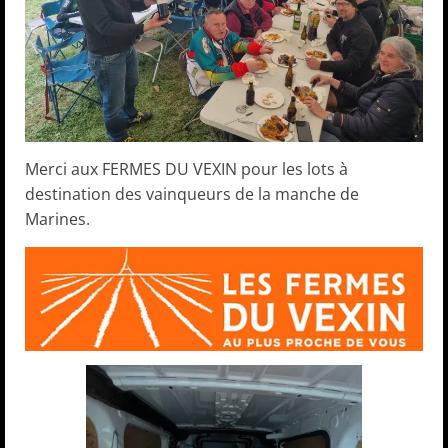
Merci aux FERMES DU VEXIN pour les lots à
destination des vainqueurs de la manche de
Marines.