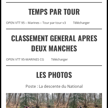
TEMPS PAR TOUR
OPEN VTT 95 – Marines – Tour par tour v3
Télécharger
CLASSEMENT GENERAL APRES
DEUX MANCHES
OPEN VTT 95-MARINES CG
Télécharger
LES PHOTOS
Poste : La descente du National