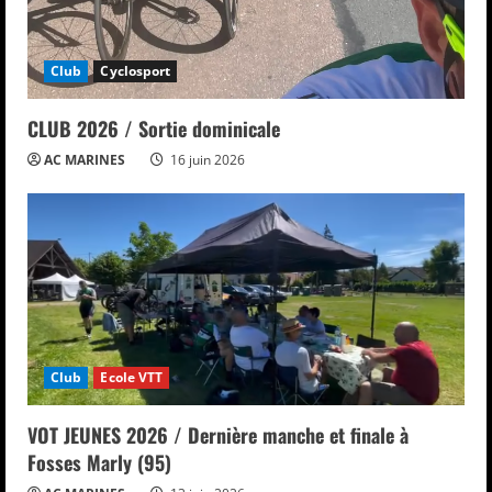
Club
Cyclosport
CLUB 2026 / Sortie dominicale
AC MARINES
16 juin 2026
Club
Ecole VTT
VOT JEUNES 2026 / Dernière manche et finale à
Fosses Marly (95)