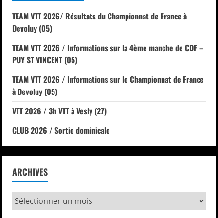
TEAM VTT 2026/ Résultats du Championnat de France à
Devoluy (05)
TEAM VTT 2026 / Informations sur la 4ème manche de CDF –
PUY ST VINCENT (05)
TEAM VTT 2026 / Informations sur le Championnat de France
à Devoluy (05)
VTT 2026 / 3h VTT à Vesly (27)
CLUB 2026 / Sortie dominicale
ARCHIVES
Archives