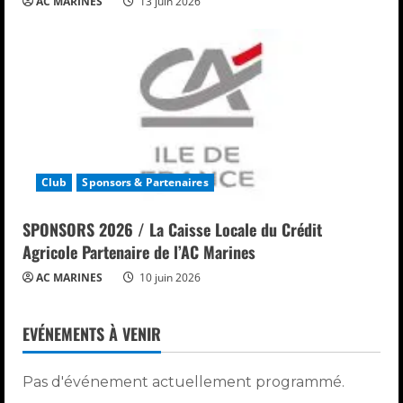
AC MARINES
13 juin 2026
Club
Sponsors & Partenaires
SPONSORS 2026 / La Caisse Locale du Crédit
Agricole Partenaire de l’AC Marines
AC MARINES
10 juin 2026
EVÉNEMENTS À VENIR
Pas d'événement actuellement programmé.