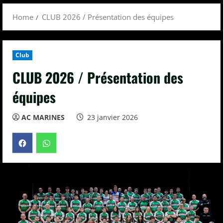
Menu
Home
CLUB 2026 / Présentation des équipes
Club
CLUB 2026 / Présentation des
équipes
AC MARINES
23 janvier 2026