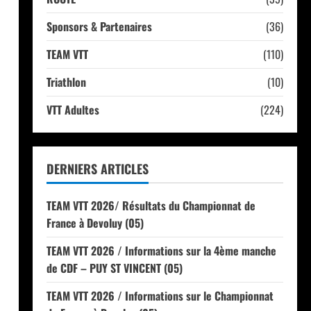
Sponsors & Partenaires
(36)
TEAM VTT
(110)
Triathlon
(10)
VTT Adultes
(224)
DERNIERS ARTICLES
TEAM VTT 2026/ Résultats du Championnat de
France à Devoluy (05)
TEAM VTT 2026 / Informations sur la 4ème manche
de CDF – PUY ST VINCENT (05)
TEAM VTT 2026 / Informations sur le Championnat