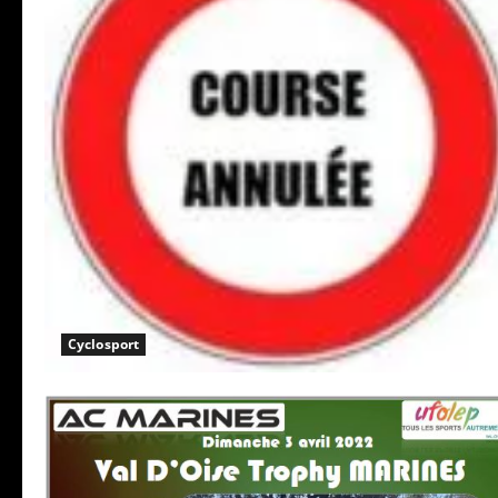
Cyclosport