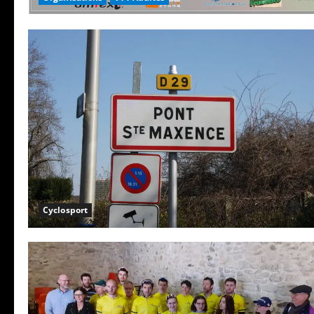
Cyclosport