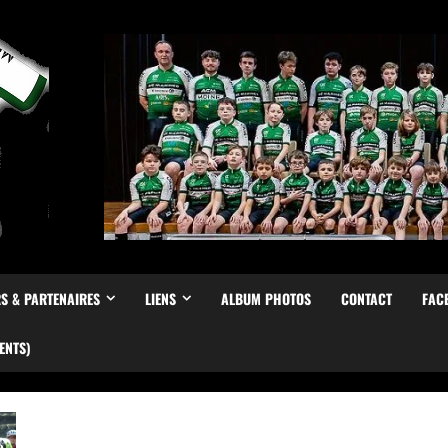
S & PARTENAIRES
LIENS
ALBUM PHOTOS
CONTACT
FAC
ENTS)