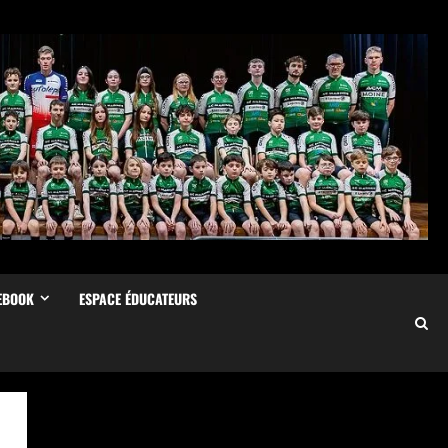
EBOOK
ESPACE ÉDUCATEURS